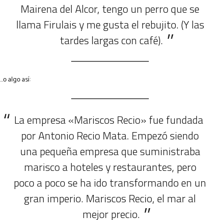
Mairena del Alcor, tengo un perro que se
llama Firulais y me gusta el rebujito. (Y las
tardes largas con café).
…o algo así:
La empresa «Mariscos Recio» fue fundada
por Antonio Recio Mata. Empezó siendo
una pequeña empresa que suministraba
marisco a hoteles y restaurantes, pero
poco a poco se ha ido transformando en un
gran imperio. Mariscos Recio, el mar al
mejor precio.