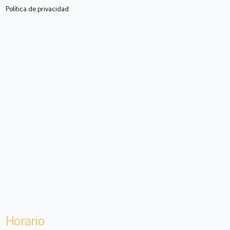
Política de privacidad
Horario