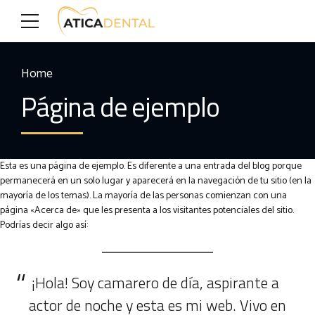
Home
Página de ejemplo
Esta es una página de ejemplo. Es diferente a una entrada del blog porque
permanecerá en un solo lugar y aparecerá en la navegación de tu sitio (en la
mayoría de los temas). La mayoría de las personas comienzan con una
página «Acerca de» que les presenta a los visitantes potenciales del sitio.
Podrías decir algo así:
¡Hola! Soy camarero de día, aspirante a
actor de noche y esta es mi web. Vivo en