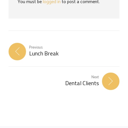
You must be
logged in
to post a comment.
Previous
Lunch Break
Next
Dental Clients