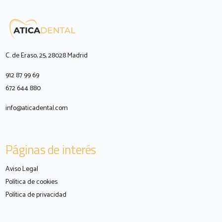
C. de Eraso, 25, 28028 Madrid
912 87 99 69
672 644 880
info@aticadental.com
Páginas de interés
Aviso Legal
Política de cookies
Política de privacidad