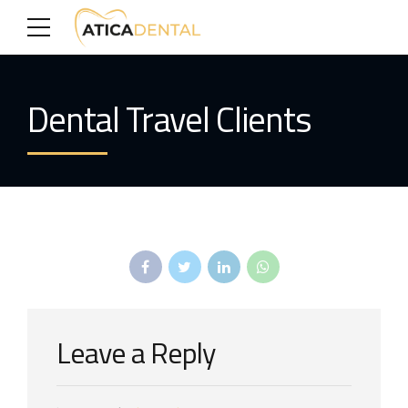
Dental Travel Clients
Leave a Reply